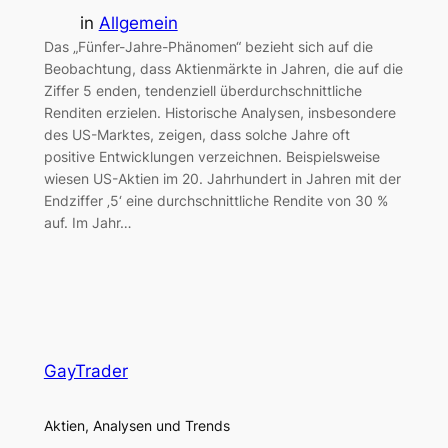
in
Allgemein
Das „Fünfer-Jahre-Phänomen“ bezieht sich auf die
Beobachtung, dass Aktienmärkte in Jahren, die auf die
Ziffer 5 enden, tendenziell überdurchschnittliche
Renditen erzielen. Historische Analysen, insbesondere
des US-Marktes, zeigen, dass solche Jahre oft
positive Entwicklungen verzeichnen. Beispielsweise
wiesen US-Aktien im 20. Jahrhundert in Jahren mit der
Endziffer ‚5‘ eine durchschnittliche Rendite von 30 %
auf. Im Jahr…
GayTrader
Aktien, Analysen und Trends