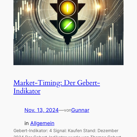
Market-Timing: Der Gebert-
Indikator
Nov. 13, 2024
—
Gunnar
von
in
Allgemein
Gebert-Indikator: 4 Signal: Kaufen Stand: Dezember