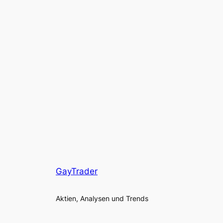
GayTrader
Aktien, Analysen und Trends