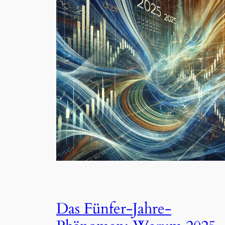
Das Fünfer-Jahre-