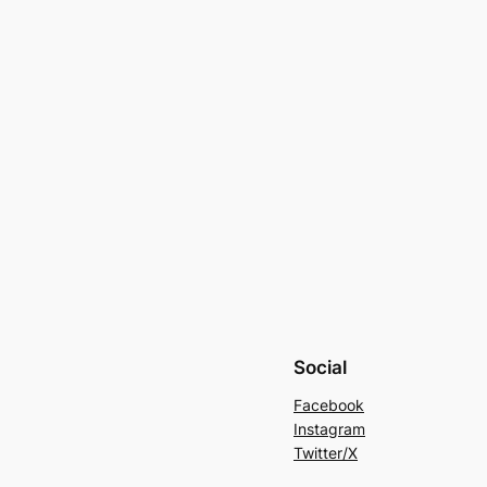
Social
Facebook
Instagram
Twitter/X