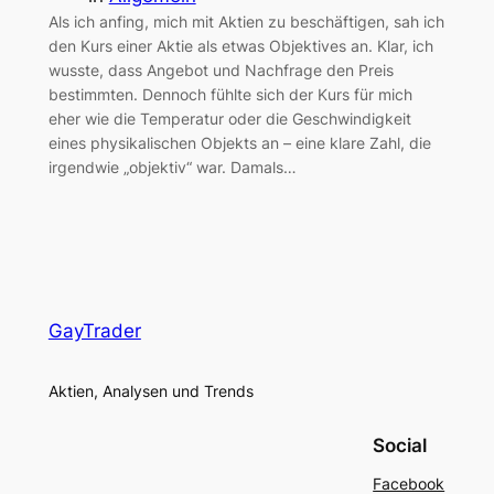
Als ich anfing, mich mit Aktien zu beschäftigen, sah ich
den Kurs einer Aktie als etwas Objektives an. Klar, ich
wusste, dass Angebot und Nachfrage den Preis
bestimmten. Dennoch fühlte sich der Kurs für mich
eher wie die Temperatur oder die Geschwindigkeit
eines physikalischen Objekts an – eine klare Zahl, die
irgendwie „objektiv“ war. Damals…
GayTrader
Aktien, Analysen und Trends
Social
Facebook