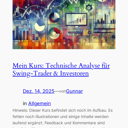
Mein Kurs: Technische Analyse für
Swing-Trader & Investoren
Dez. 14, 2025
—
Gunnar
von
in
Allgemein
Hinweis: Dieser Kurs befindet sich noch im Aufbau. Es
fehlen noch Illustrationen und einige Inhalte werden
laufend ergänzt. Feedback und Kommentare sind