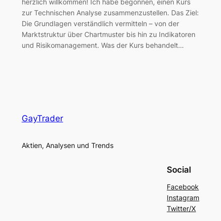
herzlich willkommen! Ich habe begonnen, einen Kurs
zur Technischen Analyse zusammenzustellen. Das Ziel:
Die Grundlagen verständlich vermitteln – von der
Marktstruktur über Chartmuster bis hin zu Indikatoren
und Risikomanagement. Was der Kurs behandelt…
GayTrader
Aktien, Analysen und Trends
Social
Facebook
Instagram
Twitter/X