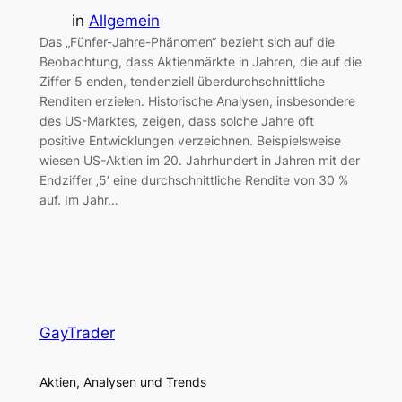
in
Allgemein
Das „Fünfer-Jahre-Phänomen“ bezieht sich auf die
Beobachtung, dass Aktienmärkte in Jahren, die auf die
Ziffer 5 enden, tendenziell überdurchschnittliche
Renditen erzielen. Historische Analysen, insbesondere
des US-Marktes, zeigen, dass solche Jahre oft
positive Entwicklungen verzeichnen. Beispielsweise
wiesen US-Aktien im 20. Jahrhundert in Jahren mit der
Endziffer ‚5‘ eine durchschnittliche Rendite von 30 %
auf. Im Jahr…
GayTrader
Aktien, Analysen und Trends