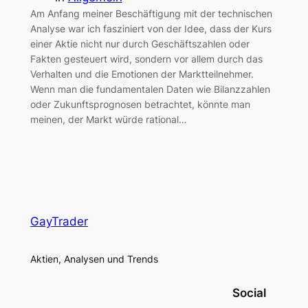
Am Anfang meiner Beschäftigung mit der technischen
Analyse war ich fasziniert von der Idee, dass der Kurs
einer Aktie nicht nur durch Geschäftszahlen oder
Fakten gesteuert wird, sondern vor allem durch das
Verhalten und die Emotionen der Marktteilnehmer.
Wenn man die fundamentalen Daten wie Bilanzzahlen
oder Zukunftsprognosen betrachtet, könnte man
meinen, der Markt würde rational…
GayTrader
Aktien, Analysen und Trends
Social