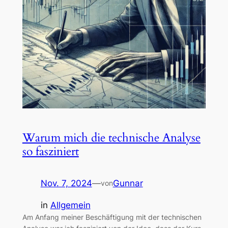
Warum mich die technische Analyse
so fasziniert
Nov. 7, 2024
—
Gunnar
von
in
Allgemein
Am Anfang meiner Beschäftigung mit der technischen