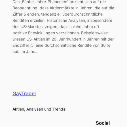
Das „Fünfer-Jahre-Phänomen“ bezieht sich auf die
Beobachtung, dass Aktienmärkte in Jahren, die auf die
Ziffer 5 enden, tendenziell überdurchschnittliche
Renditen erzielen. Historische Analysen, insbesondere
des US-Marktes, zeigen, dass solche Jahre oft
positive Entwicklungen verzeichnen. Beispielsweise
wiesen US-Aktien im 20. Jahrhundert in Jahren mit der
Endziffer ‚5‘ eine durchschnittliche Rendite von 30 %
auf. Im Jahr…
GayTrader
Aktien, Analysen und Trends
Social