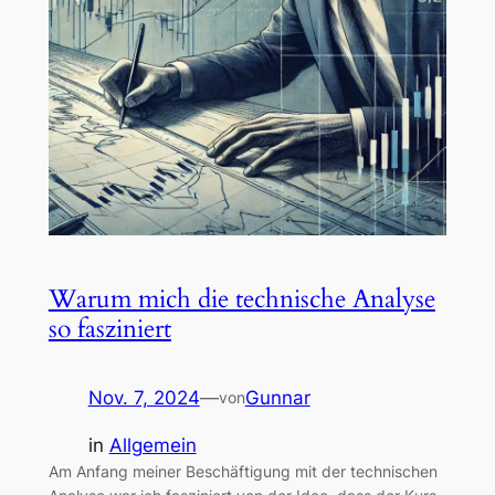
Warum mich die technische Analyse
so fasziniert
Nov. 7, 2024
—
Gunnar
von
in
Allgemein
Am Anfang meiner Beschäftigung mit der technischen